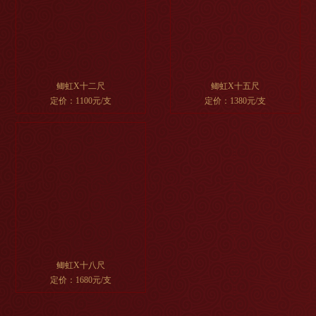
鲫虹X十二尺
鲫虹X十五尺
定价：1100元/支
定价：1380元/支
鲫虹X十八尺
定价：1680元/支